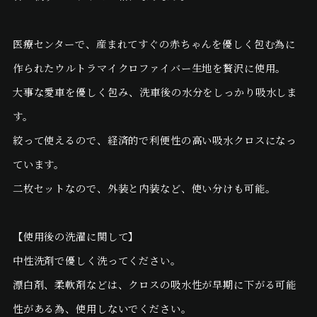
医療センターで、産まれてすぐの赤ちゃんを優しく包む為に
作られたウルトラマイクロファイバー生地を贅沢に使用。
大事な愛車を優しく包み、洗車後の水分をしっかり吸水しま
す。
絞って使えるので、経済的で利便性の高い吸水クロスになっ
ています。
二枚セットなので、外装と内装など、使い分けも可能。
【使用後の洗濯に関して】
中性洗剤で優しく洗ってください。
漂白剤、柔軟剤などは、クロスの吸水性が早期に下がる可能
性がある為、使用しないでください。