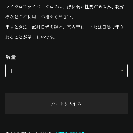
マイクロファイバークロスは、熱に弱い性質がある為、乾燥
機などのご利用はお控えください。
干すときは、直射日光を避け、室内干し、または日陰で干さ
れることが望ましいです。
数量
カートに入れる