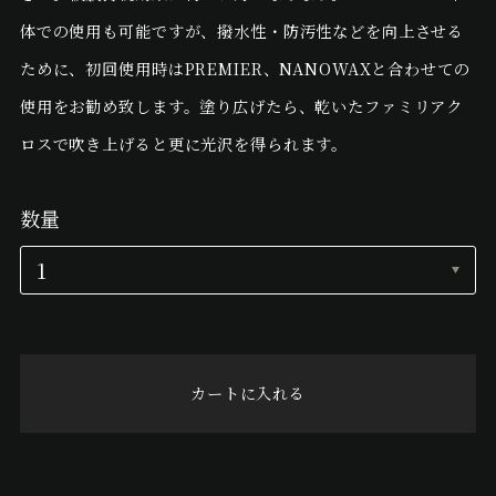
体での使用も可能ですが、撥水性・防汚性などを向上させる
ために、初回使用時はPREMIER、NANOWAXと合わせての
使用をお勧め致します。塗り広げたら、乾いたファミリアク
ロスで吹き上げると更に光沢を得られます。
数量
カートに入れる