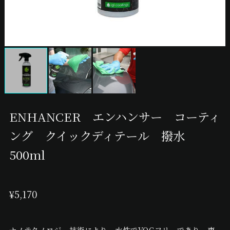
ENHANCER エンハンサー コーティ
ング クイックディテール 撥水
500ml
¥5,170