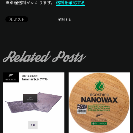
※別途送料がかかります。
送料を確認する
通報する