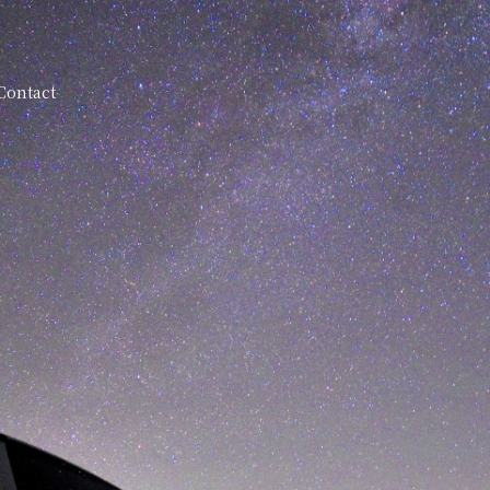
Contact